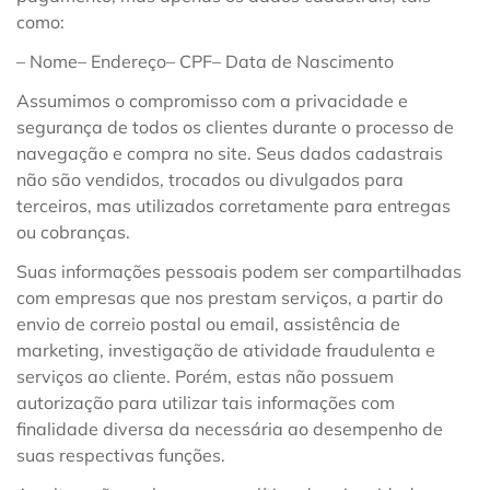
como:
– Nome
– Endereço
– CPF
– Data de Nascimento
Assumimos o compromisso com a privacidade e
segurança de todos os clientes durante o processo de
navegação e compra no site. Seus dados cadastrais
não são vendidos, trocados ou divulgados para
terceiros, mas utilizados corretamente para entregas
ou cobranças.
Suas informações pessoais podem ser compartilhadas
com empresas que nos prestam serviços, a partir do
envio de correio postal ou email, assistência de
marketing, investigação de atividade fraudulenta e
serviços ao cliente. Porém, estas não possuem
autorização para utilizar tais informações com
finalidade diversa da necessária ao desempenho de
suas respectivas funções.